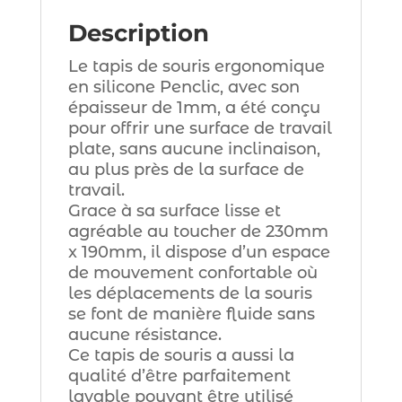
Description
Le tapis de souris ergonomique
en silicone Penclic, avec son
épaisseur de 1mm, a été conçu
pour offrir une surface de travail
plate, sans aucune inclinaison,
au plus près de la surface de
travail.
Grace à sa surface lisse et
agréable au toucher de 230mm
x 190mm, il dispose d’un espace
de mouvement confortable où
les déplacements de la souris
se font de manière fluide sans
aucune résistance.
Ce tapis de souris a aussi la
qualité d’être parfaitement
lavable pouvant être utilisé