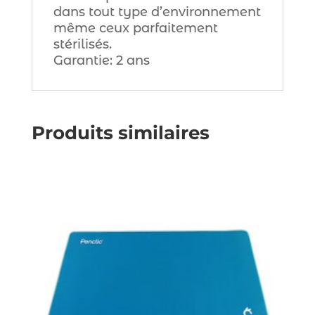
dans tout type d’environnement
même ceux parfaitement
stérilisés.
Garantie: 2 ans
Produits similaires