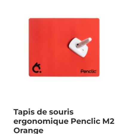
Tapis de souris
ergonomique Penclic M2
Orange