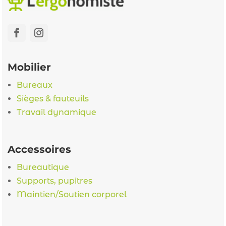
Mobilier
Bureaux
Sièges & fauteuils
Travail dynamique
Accessoires
Bureautique
Supports, pupitres
Maintien/Soutien corporel