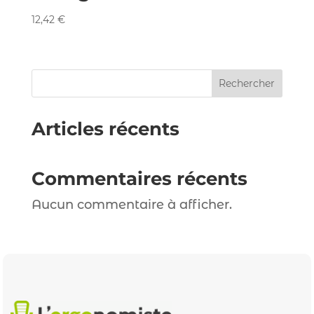
12,42
€
Rechercher
Articles récents
Commentaires récents
Aucun commentaire à afficher.